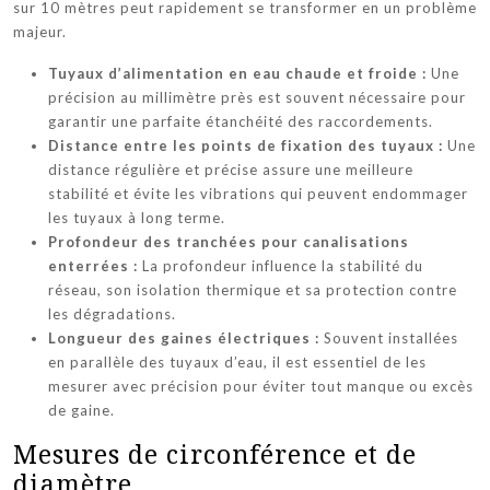
sur 10 mètres peut rapidement se transformer en un problème
majeur.
Tuyaux d’alimentation en eau chaude et froide :
Une
précision au millimètre près est souvent nécessaire pour
garantir une parfaite étanchéité des raccordements.
Distance entre les points de fixation des tuyaux :
Une
distance régulière et précise assure une meilleure
stabilité et évite les vibrations qui peuvent endommager
les tuyaux à long terme.
Profondeur des tranchées pour canalisations
enterrées :
La profondeur influence la stabilité du
réseau, son isolation thermique et sa protection contre
les dégradations.
Longueur des gaines électriques :
Souvent installées
en parallèle des tuyaux d’eau, il est essentiel de les
mesurer avec précision pour éviter tout manque ou excès
de gaine.
Mesures de circonférence et de
diamètre