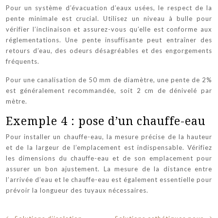
Pour un système d’évacuation d’eaux usées, le respect de la
pente minimale est crucial. Utilisez un niveau à bulle pour
vérifier l’inclinaison et assurez-vous qu’elle est conforme aux
réglementations. Une pente insuffisante peut entraîner des
retours d’eau, des odeurs désagréables et des engorgements
fréquents.
Pour une canalisation de 50 mm de diamètre, une pente de 2%
est généralement recommandée, soit 2 cm de dénivelé par
mètre.
Exemple 4 : pose d’un chauffe-eau
Pour installer un chauffe-eau, la mesure précise de la hauteur
et de la largeur de l’emplacement est indispensable. Vérifiez
les dimensions du chauffe-eau et de son emplacement pour
assurer un bon ajustement. La mesure de la distance entre
l’arrivée d’eau et le chauffe-eau est également essentielle pour
prévoir la longueur des tuyaux nécessaires.