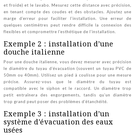
et froide) et le lavabo. Mesurez cette distance avec précision,
en tenant compte des coudes et des obstacles. Ajoutez une
marge d’erreur pour faciliter l’installation. Une erreur de
quelques centimètres peut rendre difficile la connexion des
flexibles et compromettre l’esthétique de l’installation.
Exemple 2 : installation d’une
douche italienne
Pour une douche italienne, vous devez mesurer avec précision
le diamètre du tuyau d’évacuation (souvent un tuyau PVC de
50mm ou 40mm). Utilisez un pied à coulisse pour une mesure
précise. Assurez-vous que le diamètre du tuyau est
compatible avec le siphon et le raccord. Un diamètre trop
petit entraînera des engorgements, tandis qu’un diamètre
trop grand peut poser des problèmes d’étanchéité.
Exemple 3 : installation d’un
système d’évacuation des eaux
usées