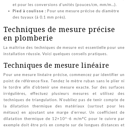
et pour les conversions d’unités (pouces/cm, mm/m…).
Pied à coulisse :
Pour une mesure précise du diamètre
des tuyaux (à 0.1 mm près).
Techniques de mesure précise
en plomberie
La maîtrise des techniques de mesure est essentielle pour une
installation réussie. Voici quelques conseils pratiques.
Techniques de mesure linéaire
Pour une mesure linéaire précise, commencez par identifier un
point de référence fixe. Tendez le mètre ruban sans le plier ni
le tordre afin d’obtenir une mesure exacte. Sur des surfaces
irrégulières, effectuez plusieurs mesures et utilisez des
techniques de triangulation. N’oubliez pas de tenir compte de
la dilatation thermique des matériaux (surtout pour les
métaux) en ajoutant une marge d’erreur. Un coefficient de
dilatation thermique de 12×10^-6 m/m°C pour le cuivre par
exemple doit être pris en compte sur de longues distances et