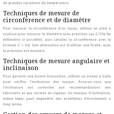
de grandes variations de température.
Techniques de mesure de
circonférence et de diamètre
Pour mesurer la circonférence d’un tuyau, utilisez un pied à
coulisse pour mesurer le diamètre avec précision (au 1/10e de
millimètre si possible), puis calculez la circonférence avec la
formule C = πd. Une alternative est d’utiliser une ficelle, mais
la précision est moindre.
Techniques de mesure angulaire et
inclinaison
Pour garantir une bonne évacuation, utilisez un niveau à bulle
pour vérifier l’inclinaison des tuyaux. Assurez-vous que
l’inclinaison est conforme aux recommandations des
fabricants et aux normes en vigueur. Un manque d’inclinaison,
même léger, peut engendrer des problèmes d’écoulement à
long terme.