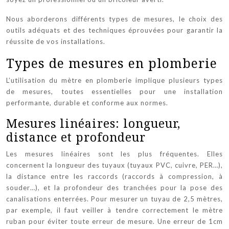
Nous aborderons différents types de mesures, le choix des
outils adéquats et des techniques éprouvées pour garantir la
réussite de vos installations.
Types de mesures en plomberie
L’utilisation du mètre en plomberie implique plusieurs types
de mesures, toutes essentielles pour une installation
performante, durable et conforme aux normes.
Mesures linéaires: longueur,
distance et profondeur
Les mesures linéaires sont les plus fréquentes. Elles
concernent la longueur des tuyaux (tuyaux PVC, cuivre, PER…),
la distance entre les raccords (raccords à compression, à
souder…), et la profondeur des tranchées pour la pose des
canalisations enterrées. Pour mesurer un tuyau de 2,5 mètres,
par exemple, il faut veiller à tendre correctement le mètre
ruban pour éviter toute erreur de mesure. Une erreur de 1cm