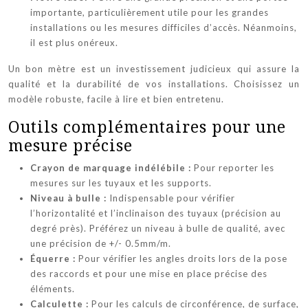
importante, particulièrement utile pour les grandes
installations ou les mesures difficiles d’accès. Néanmoins,
il est plus onéreux.
Un bon mètre est un investissement judicieux qui assure la
qualité et la durabilité de vos installations. Choisissez un
modèle robuste, facile à lire et bien entretenu.
Outils complémentaires pour une
mesure précise
Crayon de marquage indélébile :
Pour reporter les
mesures sur les tuyaux et les supports.
Niveau à bulle :
Indispensable pour vérifier
l’horizontalité et l’inclinaison des tuyaux (précision au
degré près). Préférez un niveau à bulle de qualité, avec
une précision de +/- 0.5mm/m.
Équerre :
Pour vérifier les angles droits lors de la pose
des raccords et pour une mise en place précise des
éléments.
Calculette :
Pour les calculs de circonférence, de surface,