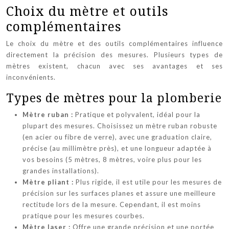
Choix du mètre et outils
complémentaires
Le choix du mètre et des outils complémentaires influence
directement la précision des mesures. Plusieurs types de
mètres existent, chacun avec ses avantages et ses
inconvénients.
Types de mètres pour la plomberie
Mètre ruban :
Pratique et polyvalent, idéal pour la
plupart des mesures. Choisissez un mètre ruban robuste
(en acier ou fibre de verre), avec une graduation claire,
précise (au millimètre près), et une longueur adaptée à
vos besoins (5 mètres, 8 mètres, voire plus pour les
grandes installations).
Mètre pliant :
Plus rigide, il est utile pour les mesures de
précision sur les surfaces planes et assure une meilleure
rectitude lors de la mesure. Cependant, il est moins
pratique pour les mesures courbes.
Mètre laser :
Offre une grande précision et une portée