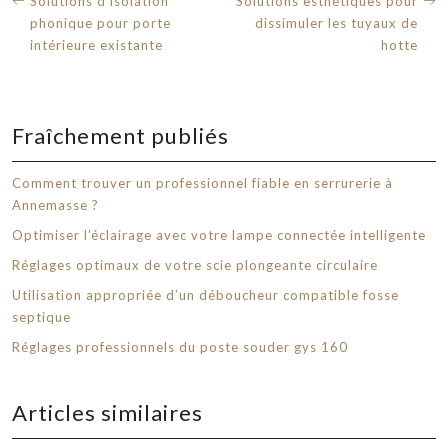
Solutions d’isolation
Solutions esthétiques pour
phonique pour porte
dissimuler les tuyaux de
intérieure existante
hotte
Fraîchement publiés
Comment trouver un professionnel fiable en serrurerie à
Annemasse ?
Optimiser l’éclairage avec votre lampe connectée intelligente
Réglages optimaux de votre scie plongeante circulaire
Utilisation appropriée d’un déboucheur compatible fosse
septique
Réglages professionnels du poste souder gys 160
Articles similaires