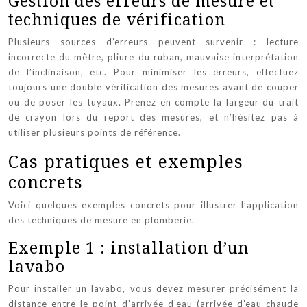
Gestion des erreurs de mesure et
techniques de vérification
Plusieurs sources d’erreurs peuvent survenir : lecture
incorrecte du mètre, pliure du ruban, mauvaise interprétation
de l’inclinaison, etc. Pour minimiser les erreurs, effectuez
toujours une double vérification des mesures avant de couper
ou de poser les tuyaux. Prenez en compte la largeur du trait
de crayon lors du report des mesures, et n’hésitez pas à
utiliser plusieurs points de référence.
Cas pratiques et exemples
concrets
Voici quelques exemples concrets pour illustrer l’application
des techniques de mesure en plomberie.
Exemple 1 : installation d’un
lavabo
Pour installer un lavabo, vous devez mesurer précisément la
distance entre le point d’arrivée d’eau (arrivée d’eau chaude