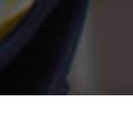
Dépannage & Réparation