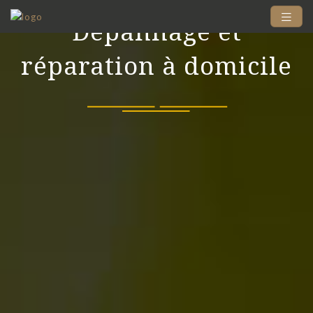
Dépannage et
réparation à domicile