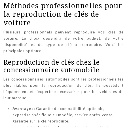
Méthodes professionnelles pour
la reproduction de clés de
voiture
Plusieurs professionnels peuvent reproduire vos clés de
voiture. Le choix dépendra de votre budget, de votre
disponibilité et du type de clé à reproduire. Voici les
principales options:
Reproduction de clés chez le
concessionnaire automobile
Les concessionnaires automobiles sont les professionnels les
plus fiables pour la reproduction de clés. Ils possèdent
l’équipement et l’expertise nécessaires pour les véhicules de
leur marque.
Avantages:
Garantie de compatibilité optimale,
expertise spécifique au modèle, service après-vente,
garantie sur la clé reproduite.