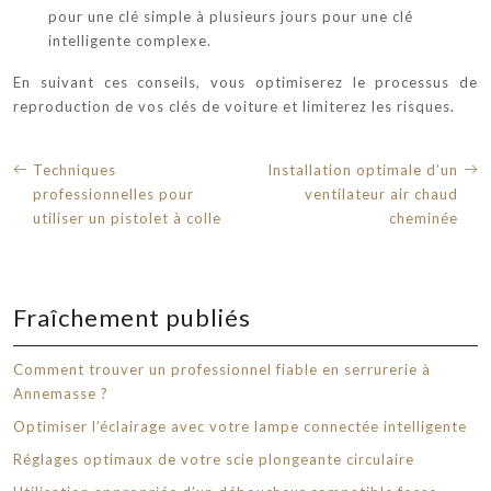
pour une clé simple à plusieurs jours pour une clé
intelligente complexe.
En suivant ces conseils, vous optimiserez le processus de
reproduction de vos clés de voiture et limiterez les risques.
Techniques
Installation optimale d’un
professionnelles pour
ventilateur air chaud
utiliser un pistolet à colle
cheminée
Fraîchement publiés
Comment trouver un professionnel fiable en serrurerie à
Annemasse ?
Optimiser l’éclairage avec votre lampe connectée intelligente
Réglages optimaux de votre scie plongeante circulaire