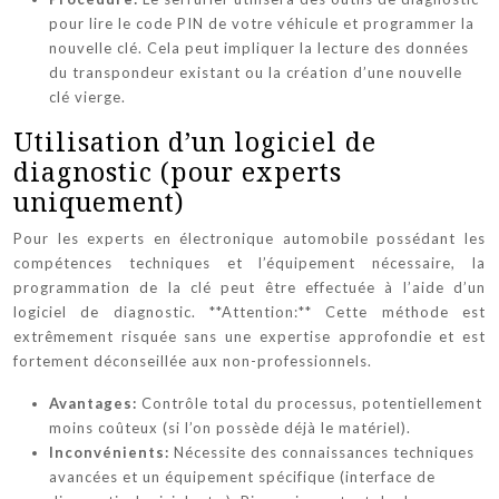
pour lire le code PIN de votre véhicule et programmer la
nouvelle clé. Cela peut impliquer la lecture des données
du transpondeur existant ou la création d’une nouvelle
clé vierge.
Utilisation d’un logiciel de
diagnostic (pour experts
uniquement)
Pour les experts en électronique automobile possédant les
compétences techniques et l’équipement nécessaire, la
programmation de la clé peut être effectuée à l’aide d’un
logiciel de diagnostic. **Attention:** Cette méthode est
extrêmement risquée sans une expertise approfondie et est
fortement déconseillée aux non-professionnels.
Avantages:
Contrôle total du processus, potentiellement
moins coûteux (si l’on possède déjà le matériel).
Inconvénients:
Nécessite des connaissances techniques
avancées et un équipement spécifique (interface de