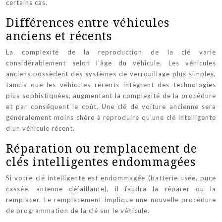
certains cas.
Différences entre véhicules
anciens et récents
La complexité de la reproduction de la clé varie
considérablement selon l’âge du véhicule. Les véhicules
anciens possèdent des systèmes de verrouillage plus simples,
tandis que les véhicules récents intègrent des technologies
plus sophistiquées, augmentant la complexité de la procédure
et par conséquent le coût. Une clé de voiture ancienne sera
généralement moins chère à reproduire qu’une clé intelligente
d’un véhicule récent.
Réparation ou remplacement de
clés intelligentes endommagées
Si votre clé intelligente est endommagée (batterie usée, puce
cassée, antenne défaillante), il faudra la réparer ou la
remplacer. Le remplacement implique une nouvelle procédure
de programmation de la clé sur le véhicule.