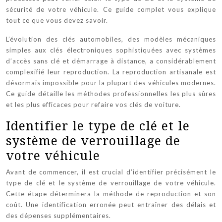
sécurité de votre véhicule. Ce guide complet vous explique
tout ce que vous devez savoir.
L’évolution des clés automobiles, des modèles mécaniques
simples aux clés électroniques sophistiquées avec systèmes
d’accès sans clé et démarrage à distance, a considérablement
complexifié leur reproduction. La reproduction artisanale est
désormais impossible pour la plupart des véhicules modernes.
Ce guide détaille les méthodes professionnelles les plus sûres
et les plus efficaces pour refaire vos clés de voiture.
Identifier le type de clé et le
système de verrouillage de
votre véhicule
Avant de commencer, il est crucial d’identifier précisément le
type de clé et le système de verrouillage de votre véhicule.
Cette étape déterminera la méthode de reproduction et son
coût. Une identification erronée peut entraîner des délais et
des dépenses supplémentaires.