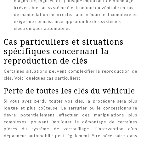
diagnostic, logiciel, etc.). Risque important de dommages
irréversibles au système électronique du véhicule en cas
de manipulation incorrecte. La procédure est complexe et
exige une connaissance approfondie des systèmes
électroniques automobiles.
Cas particuliers et situations
spécifiques concernant la
reproduction de clés
Certaines situations peuvent complexifier la reproduction de
clés. Voici quelques cas particuliers:
Perte de toutes les clés du véhicule
Si vous avez perdu toutes vos clés, la procédure sera plus
longue et plus coûteuse. Le serrurier ou le concessionnaire
devra potentiellement effectuer des manipulations plus
complexes, pouvant impliquer le démontage de certaines
pièces du système de verrouillage. L’intervention d’un
dépanneur automobile peut également être nécessaire dans