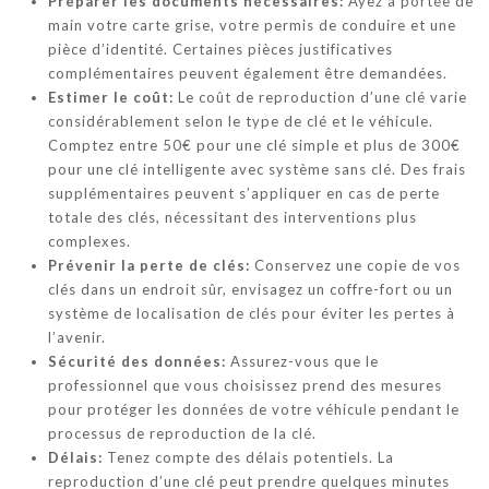
Préparer les documents nécessaires:
Ayez à portée de
main votre carte grise, votre permis de conduire et une
pièce d’identité. Certaines pièces justificatives
complémentaires peuvent également être demandées.
Estimer le coût:
Le coût de reproduction d’une clé varie
considérablement selon le type de clé et le véhicule.
Comptez entre 50€ pour une clé simple et plus de 300€
pour une clé intelligente avec système sans clé. Des frais
supplémentaires peuvent s’appliquer en cas de perte
totale des clés, nécessitant des interventions plus
complexes.
Prévenir la perte de clés:
Conservez une copie de vos
clés dans un endroit sûr, envisagez un coffre-fort ou un
système de localisation de clés pour éviter les pertes à
l’avenir.
Sécurité des données:
Assurez-vous que le
professionnel que vous choisissez prend des mesures
pour protéger les données de votre véhicule pendant le
processus de reproduction de la clé.
Délais:
Tenez compte des délais potentiels. La
reproduction d’une clé peut prendre quelques minutes