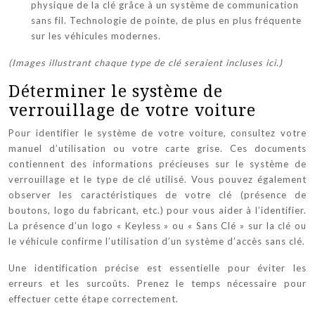
physique de la clé grâce à un système de communication
sans fil. Technologie de pointe, de plus en plus fréquente
sur les véhicules modernes.
(Images illustrant chaque type de clé seraient incluses ici.)
Déterminer le système de
verrouillage de votre voiture
Pour identifier le système de votre voiture, consultez votre
manuel d’utilisation ou votre carte grise. Ces documents
contiennent des informations précieuses sur le système de
verrouillage et le type de clé utilisé. Vous pouvez également
observer les caractéristiques de votre clé (présence de
boutons, logo du fabricant, etc.) pour vous aider à l’identifier.
La présence d’un logo « Keyless » ou « Sans Clé » sur la clé ou
le véhicule confirme l’utilisation d’un système d’accès sans clé.
Une identification précise est essentielle pour éviter les
erreurs et les surcoûts. Prenez le temps nécessaire pour
effectuer cette étape correctement.