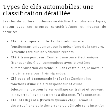
Types de clés automobiles: une
classification détaillée
Les clés de voiture modernes se déclinent en plusieurs types,
chacun avec ses propres caractéristiques et niveaux de
sécurité:
Clé mécanique simple:
La clé traditionnelle,
fonctionnant uniquement par le mécanisme de la serrure.
Devenue rare sur les véhicules récents.
Clé à transpondeur:
Contient une puce électronique
(transpondeur) qui communique avec le système
d’immobilisation du véhicule. Sans cette puce, le moteur
ne démarrera pas. Très répandue.
Clé avec télécommande intégrée:
Combine les
fonctions d’une clé à transpondeur et d’une
télécommande pour le verrouillage centralisé et souvent
le déverrouillage des portes à distance. Très courante.
Clé intelligente (Proximity/sans clé):
Permet le
déverrouillage et le démarrage du véhicule sans insertion