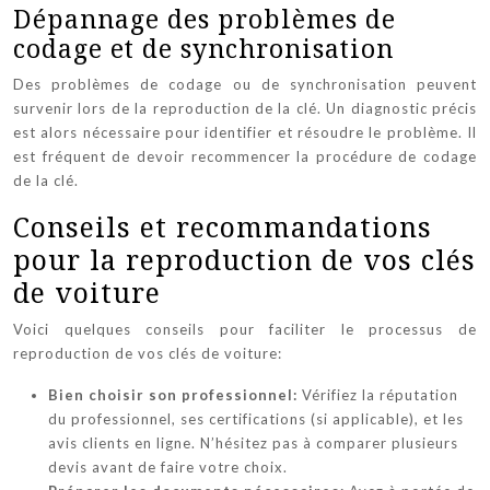
Dépannage des problèmes de
codage et de synchronisation
Des problèmes de codage ou de synchronisation peuvent
survenir lors de la reproduction de la clé. Un diagnostic précis
est alors nécessaire pour identifier et résoudre le problème. Il
est fréquent de devoir recommencer la procédure de codage
de la clé.
Conseils et recommandations
pour la reproduction de vos clés
de voiture
Voici quelques conseils pour faciliter le processus de
reproduction de vos clés de voiture:
Bien choisir son professionnel:
Vérifiez la réputation
du professionnel, ses certifications (si applicable), et les
avis clients en ligne. N’hésitez pas à comparer plusieurs
devis avant de faire votre choix.