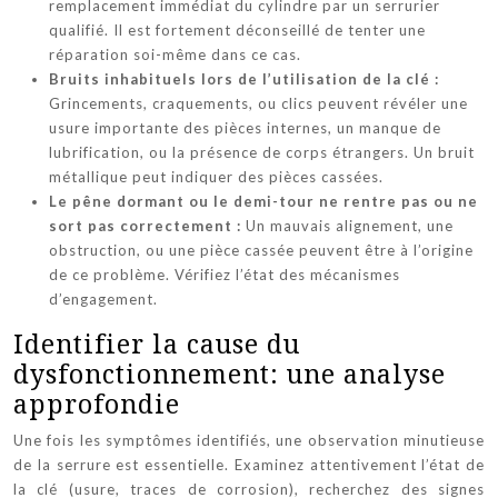
remplacement immédiat du cylindre par un serrurier
qualifié. Il est fortement déconseillé de tenter une
réparation soi-même dans ce cas.
Bruits inhabituels lors de l’utilisation de la clé :
Grincements, craquements, ou clics peuvent révéler une
usure importante des pièces internes, un manque de
lubrification, ou la présence de corps étrangers. Un bruit
métallique peut indiquer des pièces cassées.
Le pêne dormant ou le demi-tour ne rentre pas ou ne
sort pas correctement :
Un mauvais alignement, une
obstruction, ou une pièce cassée peuvent être à l’origine
de ce problème. Vérifiez l’état des mécanismes
d’engagement.
Identifier la cause du
dysfonctionnement: une analyse
approfondie
Une fois les symptômes identifiés, une observation minutieuse
de la serrure est essentielle. Examinez attentivement l’état de
la clé (usure, traces de corrosion), recherchez des signes