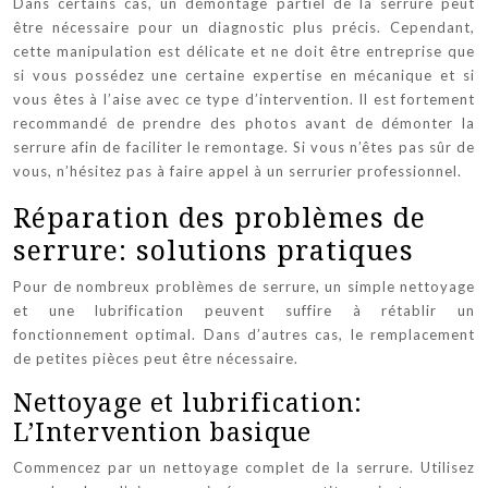
Dans certains cas, un démontage partiel de la serrure peut
être nécessaire pour un diagnostic plus précis. Cependant,
cette manipulation est délicate et ne doit être entreprise que
si vous possédez une certaine expertise en mécanique et si
vous êtes à l’aise avec ce type d’intervention. Il est fortement
recommandé de prendre des photos avant de démonter la
serrure afin de faciliter le remontage. Si vous n’êtes pas sûr de
vous, n’hésitez pas à faire appel à un serrurier professionnel.
Réparation des problèmes de
serrure: solutions pratiques
Pour de nombreux problèmes de serrure, un simple nettoyage
et une lubrification peuvent suffire à rétablir un
fonctionnement optimal. Dans d’autres cas, le remplacement
de petites pièces peut être nécessaire.
Nettoyage et lubrification:
L’Intervention basique
Commencez par un nettoyage complet de la serrure. Utilisez