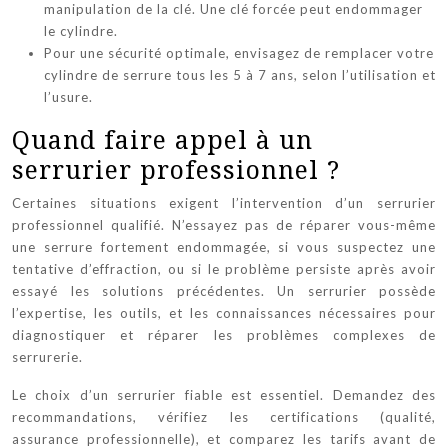
manipulation de la clé. Une clé forcée peut endommager
le cylindre.
Pour une sécurité optimale, envisagez de remplacer votre
cylindre de serrure tous les 5 à 7 ans, selon l’utilisation et
l’usure.
Quand faire appel à un
serrurier professionnel ?
Certaines situations exigent l’intervention d’un serrurier
professionnel qualifié. N’essayez pas de réparer vous-même
une serrure fortement endommagée, si vous suspectez une
tentative d’effraction, ou si le problème persiste après avoir
essayé les solutions précédentes. Un serrurier possède
l’expertise, les outils, et les connaissances nécessaires pour
diagnostiquer et réparer les problèmes complexes de
serrurerie.
Le choix d’un serrurier fiable est essentiel. Demandez des
recommandations, vérifiez les certifications (qualité,
assurance professionnelle), et comparez les tarifs avant de