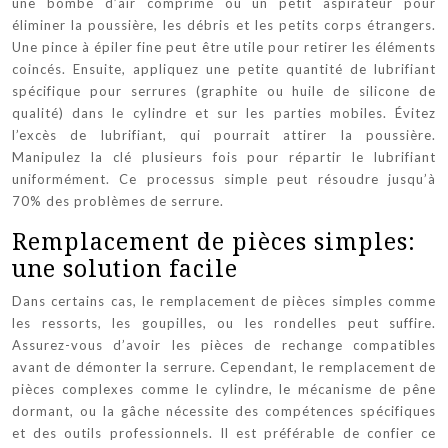
une bombe d’air comprimé ou un petit aspirateur pour
éliminer la poussière, les débris et les petits corps étrangers.
Une pince à épiler fine peut être utile pour retirer les éléments
coincés. Ensuite, appliquez une petite quantité de lubrifiant
spécifique pour serrures (graphite ou huile de silicone de
qualité) dans le cylindre et sur les parties mobiles. Évitez
l’excès de lubrifiant, qui pourrait attirer la poussière.
Manipulez la clé plusieurs fois pour répartir le lubrifiant
uniformément. Ce processus simple peut résoudre jusqu’à
70% des problèmes de serrure.
Remplacement de pièces simples:
une solution facile
Dans certains cas, le remplacement de pièces simples comme
les ressorts, les goupilles, ou les rondelles peut suffire.
Assurez-vous d’avoir les pièces de rechange compatibles
avant de démonter la serrure. Cependant, le remplacement de
pièces complexes comme le cylindre, le mécanisme de pêne
dormant, ou la gâche nécessite des compétences spécifiques
et des outils professionnels. Il est préférable de confier ce