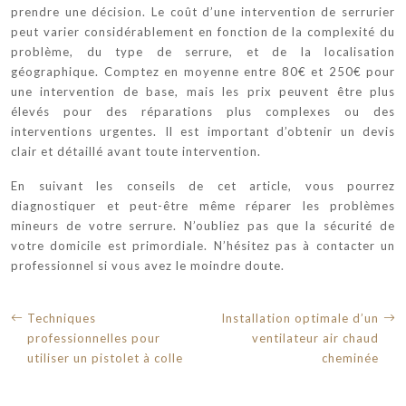
prendre une décision. Le coût d’une intervention de serrurier
peut varier considérablement en fonction de la complexité du
problème, du type de serrure, et de la localisation
géographique. Comptez en moyenne entre 80€ et 250€ pour
une intervention de base, mais les prix peuvent être plus
élevés pour des réparations plus complexes ou des
interventions urgentes. Il est important d’obtenir un devis
clair et détaillé avant toute intervention.
En suivant les conseils de cet article, vous pourrez
diagnostiquer et peut-être même réparer les problèmes
mineurs de votre serrure. N’oubliez pas que la sécurité de
votre domicile est primordiale. N’hésitez pas à contacter un
professionnel si vous avez le moindre doute.
Techniques
Installation optimale d’un
professionnelles pour
ventilateur air chaud
utiliser un pistolet à colle
cheminée