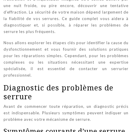
une nuit froide, ou pire encore, découvrir une tentative
d’effraction. La sécurité de votre maison dépend largement de
la fiabilité de vos serrures. Ce guide complet vous aidera à
diagnostiquer et, si possible, à réparer les problèmes de
serrure les plus fréquents.
Nous allons explorer les étapes clés pour identifier la cause du
dysfonctionnement et vous fournir des solutions pratiques
pour les réparations simples. Cependant, pour les problèmes
complexes ou les situations nécessitant une expertise
spécialisée, il est essentiel de contacter un serrurier
professionnel.
Diagnostic des problèmes de
serrure
Avant de commencer toute réparation, un diagnostic précis
est indispensable. Plusieurs symptômes peuvent indiquer un
problème avec votre mécanisme de serrure.
Symptômes courants d’une serrure