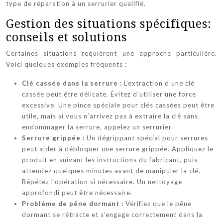
type de réparation à un serrurier qualifié.
Gestion des situations spécifiques:
conseils et solutions
Certaines situations requièrent une approche particulière.
Voici quelques exemples fréquents :
Clé cassée dans la serrure :
L’extraction d’une clé
cassée peut être délicate. Évitez d’utiliser une force
excessive. Une pince spéciale pour clés cassées peut être
utile, mais si vous n’arrivez pas à extraire la clé sans
endommager la serrure, appelez un serrurier.
Serrure grippée :
Un dégrippant spécial pour serrures
peut aider à débloquer une serrure grippée. Appliquez le
produit en suivant les instructions du fabricant, puis
attendez quelques minutes avant de manipuler la clé.
Répétez l’opération si nécessaire. Un nettoyage
approfondi peut être nécessaire.
Problème de pêne dormant :
Vérifiez que le pêne
dormant se rétracte et s’engage correctement dans la