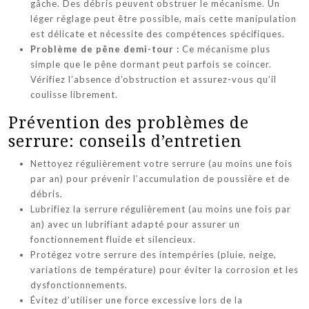
gâche. Des débris peuvent obstruer le mécanisme. Un
léger réglage peut être possible, mais cette manipulation
est délicate et nécessite des compétences spécifiques.
Problème de pêne demi-tour :
Ce mécanisme plus
simple que le pêne dormant peut parfois se coincer.
Vérifiez l’absence d’obstruction et assurez-vous qu’il
coulisse librement.
Prévention des problèmes de
serrure: conseils d’entretien
Nettoyez régulièrement votre serrure (au moins une fois
par an) pour prévenir l’accumulation de poussière et de
débris.
Lubrifiez la serrure régulièrement (au moins une fois par
an) avec un lubrifiant adapté pour assurer un
fonctionnement fluide et silencieux.
Protégez votre serrure des intempéries (pluie, neige,
variations de température) pour éviter la corrosion et les
dysfonctionnements.
Évitez d’utiliser une force excessive lors de la