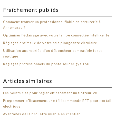
Fraîchement publiés
Comment trouver un professionnel fiable en serrurerie à
Annemasse ?
Optimiser l’éclairage avec votre lampe connectée intelligente
Réglages optimaux de votre scie plongeante circulaire
Utilisation appropriée d’un déboucheur compatible fosse
septique
Réglages professionnels du poste souder gys 160
Articles similaires
Les points clés pour régler efficacement un flotteur WC
Programmer efficacement une télécommande BFT pour portail
électrique
Avantages de la brouette pliable en chantier