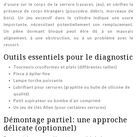
d’usure sur le corps de la serrure (rayures, jeu), et vérifiez la
présence de corps étrangers (poussière, débris, morceaux de
bois). Un jeu excessif dans le cylindre indique une usure
importante, nécessitant potentiellement son remplacement.
Un pêne dormant bloqué peut être dû à un mauvais
alignement, à une obstruction, ou à un problème avec le
ressort.
Outils essentiels pour le diagnostic
Tournevis cruciformes et plats (différentes tailles)
Pince à épiler fine
Lampe torche puissante
Lubrifiant pour serrures (graphite ou huile de silicone de
qualité)
Petit aspirateur ou bombe d’air comprimé
Un jeu de clés Allen (pour certaines serrures)
Démontage partiel: une approche
délicate (optionnel)