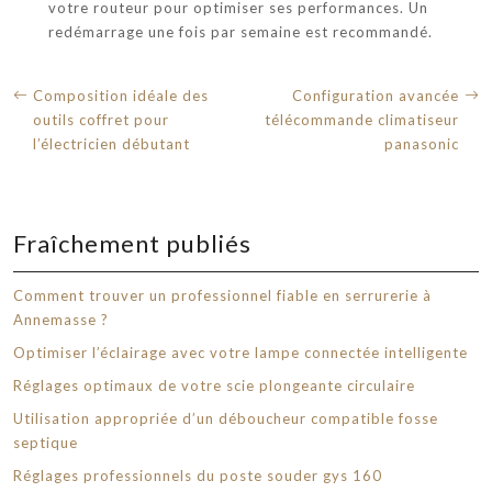
votre routeur pour optimiser ses performances. Un
redémarrage une fois par semaine est recommandé.
Composition idéale des
Configuration avancée
outils coffret pour
télécommande climatiseur
l’électricien débutant
panasonic
Fraîchement publiés
Comment trouver un professionnel fiable en serrurerie à
Annemasse ?
Optimiser l’éclairage avec votre lampe connectée intelligente
Réglages optimaux de votre scie plongeante circulaire
Utilisation appropriée d’un déboucheur compatible fosse
septique
Réglages professionnels du poste souder gys 160