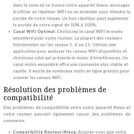
dans la zone où se trouve votre appareil Alexa, envisagez
d’utiliser un répéteur WiFi ou un extender pour étendre la
portée de votre réseau. Un bon répéteur peut augmenter
la portée de votre signal de 50% à 100%.
Canal WiFi Optimal:
Choisissez le canal WiFi le moins
encombré pour votre routeur. La plupart des routeurs
fonctionnent sur les canaux 1, 6 ou 11. Utilisez une
application pour analyser les canaux WiFi disponibles et
choisissez celui qui présente le moins d’interférences. Un
canal moins encombré offre une connexion plus stable et
rapide. Il existe de nombreux outils en ligne gratuits pour
scanner les canaux WiFi.
Résolution des problèmes de
compatibilité
Des problèmes de compatibilité entre votre appareil Alexa et
votre routeur peuvent également causer des problèmes de
connexion.
Compatibilité Routeur/Alexa:
Assurez-vous que votre