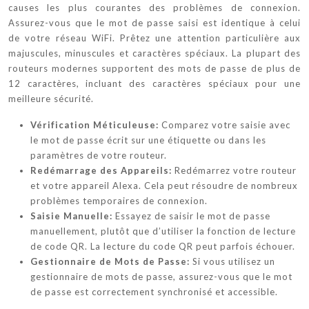
causes les plus courantes des problèmes de connexion.
Assurez-vous que le mot de passe saisi est identique à celui
de votre réseau WiFi. Prêtez une attention particulière aux
majuscules, minuscules et caractères spéciaux. La plupart des
routeurs modernes supportent des mots de passe de plus de
12 caractères, incluant des caractères spéciaux pour une
meilleure sécurité.
Vérification Méticuleuse:
Comparez votre saisie avec
le mot de passe écrit sur une étiquette ou dans les
paramètres de votre routeur.
Redémarrage des Appareils:
Redémarrez votre routeur
et votre appareil Alexa. Cela peut résoudre de nombreux
problèmes temporaires de connexion.
Saisie Manuelle:
Essayez de saisir le mot de passe
manuellement, plutôt que d’utiliser la fonction de lecture
de code QR. La lecture du code QR peut parfois échouer.
Gestionnaire de Mots de Passe:
Si vous utilisez un
gestionnaire de mots de passe, assurez-vous que le mot
de passe est correctement synchronisé et accessible.