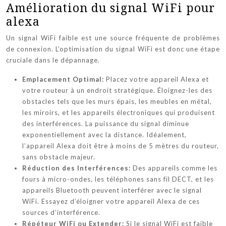
Amélioration du signal WiFi pour
alexa
Un signal WiFi faible est une source fréquente de problèmes
de connexion. L’optimisation du signal WiFi est donc une étape
cruciale dans le dépannage.
Emplacement Optimal:
Placez votre appareil Alexa et
votre routeur à un endroit stratégique. Éloignez-les des
obstacles tels que les murs épais, les meubles en métal,
les miroirs, et les appareils électroniques qui produisent
des interférences. La puissance du signal diminue
exponentiellement avec la distance. Idéalement,
l’appareil Alexa doit être à moins de 5 mètres du routeur,
sans obstacle majeur.
Réduction des Interférences:
Des appareils comme les
fours à micro-ondes, les téléphones sans fil DECT, et les
appareils Bluetooth peuvent interférer avec le signal
WiFi. Essayez d’éloigner votre appareil Alexa de ces
sources d’interférence.
Répéteur WiFi ou Extender:
Si le signal WiFi est faible