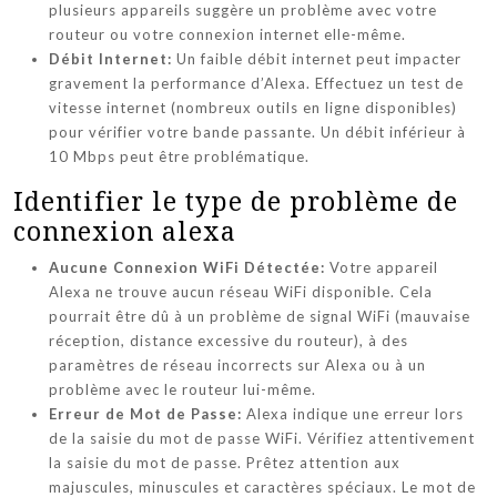
plusieurs appareils suggère un problème avec votre
routeur ou votre connexion internet elle-même.
Débit Internet:
Un faible débit internet peut impacter
gravement la performance d’Alexa. Effectuez un test de
vitesse internet (nombreux outils en ligne disponibles)
pour vérifier votre bande passante. Un débit inférieur à
10 Mbps peut être problématique.
Identifier le type de problème de
connexion alexa
Aucune Connexion WiFi Détectée:
Votre appareil
Alexa ne trouve aucun réseau WiFi disponible. Cela
pourrait être dû à un problème de signal WiFi (mauvaise
réception, distance excessive du routeur), à des
paramètres de réseau incorrects sur Alexa ou à un
problème avec le routeur lui-même.
Erreur de Mot de Passe:
Alexa indique une erreur lors
de la saisie du mot de passe WiFi. Vérifiez attentivement
la saisie du mot de passe. Prêtez attention aux
majuscules, minuscules et caractères spéciaux. Le mot de