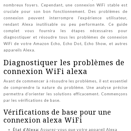
nombreux foyers. Cependant, une connexion WiFi stable est
cruciale pour son bon fonctionnement. Des problèmes de
connexion peuvent interrompre l’expérience utilisateur,
rendant Alexa inutilisable ou peu performante. Ce guide
complet vous fournira les étapes nécessaires pour
diagnostiquer et résoudre tous les problèmes de connexion
WiFi de votre Amazon Echo, Echo Dot, Echo Show, et autres
appareils Alexa.
Diagnostiquer les problèmes de
connexion WiFi alexa
Avant de commencer à résoudre les problèmes, il est essentiel
de comprendre la nature du problème. Une analyse précise
permettra d’orienter les solutions efficacement. Commençons
par les vérifications de base.
Vérifications de base pour une
connexion alexa WiFi
État d’Alexa:
Assurez-vous que votre appareil Alexa