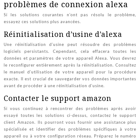
problèmes de connexion alexa
Si les solutions courantes n’ont pas résolu le problème,
essayez ces solutions plus avancées.
Réinitialisation d’usine d’alexa
Une réinitialisation d’usine peut résoudre des problèmes
logiciels persistants. Cependant, cela effacera toutes les
données et paramètres de votre appareil Alexa. Vous devrez
le reconfigurer entièrement après la réinitialisation. Consultez
le manuel d’utilisation de votre appareil pour la procédure
exacte. Il est crucial de sauvegarder vos données importantes
avant de procéder à une réinitialisation d’usine.
Contacter le support amazon
Si vous continuez à rencontrer des problèmes après avoir
essayé toutes les solutions ci-dessus, contactez le support
client Amazon. Ils pourront vous fournir une assistance plus
spécialisée et identifier des problèmes spécifiques à votre
appareil ou à votre configuration réseau. Préparez le numéro