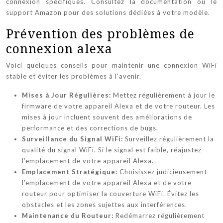
connexion spécifiques. Consultez la documentation ou le
support Amazon pour des solutions dédiées à votre modèle.
Prévention des problèmes de
connexion alexa
Voici quelques conseils pour maintenir une connexion WiFi
stable et éviter les problèmes à l’avenir.
Mises à Jour Régulières:
Mettez régulièrement à jour le
firmware de votre appareil Alexa et de votre routeur. Les
mises à jour incluent souvent des améliorations de
performance et des corrections de bugs.
Surveillance du Signal WiFi:
Surveillez régulièrement la
qualité du signal WiFi. Si le signal est faible, réajustez
l’emplacement de votre appareil Alexa.
Emplacement Stratégique:
Choisissez judicieusement
l’emplacement de votre appareil Alexa et de votre
routeur pour optimiser la couverture WiFi. Évitez les
obstacles et les zones sujettes aux interférences.
Maintenance du Routeur:
Redémarrez régulièrement