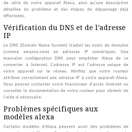
de série de votre appareil Alexa, ainsi qu’une description
détaillée du problème et des étapes de dépannage déjà
effectuées.
Vérification du DNS et de l’adresse
IP
Le DNS (Domain Name System) traduit les noms de domaine
(comme amazon.com) en adresses IP numériques. Une
mauvaise configuration DNS peut empêcher Alexa de se
connecter à Internet. L’adresse IP est l’adresse unique de
votre appareil sur le réseau. Vérifiez que votre routeur
attribue correctement une adresse IP à votre appareil Alexa.
Vous pouvez contacter votre fournisseur d’accès internet ou
consulter la documentation de votre routeur pour obtenir de
l’aide si nécessaire.
Problèmes spécifiques aux
modèles alexa
Certains modèles d’Alexa peuvent avoir des problèmes de