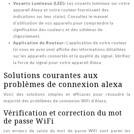
Voyants Lumineux (LED):
Les voyants lumineux sur votre
appareil Alexa et votre routeur fournissent des
indications sur leur statut. Consultez le manuel
d’utilisation de vos appareils pour comprendre la
signification des couleurs et des schémas de
clignotement.
Application du Routeur:
L’application de votre routeur
(si vous en avez une) affiche des informations détaillées
sur les appareils connectés et la qualité du signal. Vérifiez
la force du signal pour votre appareil Alexa.
Solutions courantes aux
problèmes de connexion alexa
Voici des solutions simples et efficaces pour résoudre la
majorité des problèmes de connexion WiFi d’Alexa.
Vérification et correction du mot
de passe WiFi
Les erreurs de saisie du mot de passe WiFi sont parmi les