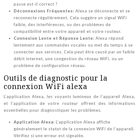
passe est-il correct ?
Déconnexions Fréquentes:
Alexa se déconnecte et se
reconnecte régulièrement. Cela suggère un signal WiFi
faible, des interférences, ou des problèmes de
compatibilité entre votre appareil et votre routeur.
Connexion Lente et Réponse Lente:
Alexa répond
lentement aux commandes vocales ou met du temps à se
connecter aux services. Cela peut être causé par un faible
débit internet, une congestion du réseau WiFi, ou un
problème de configuration réseau.
Outils de diagnostic pour la
connexion WiFi alexa
L’application Alexa, les voyants lumineux de l’appareil Alexa,
et l’application de votre routeur offrent des informations
essentielles pour diagnostiquer les problèmes.
Application Alexa:
L’application Alexa affiche
généralement le statut de la connexion WiFi de l’appareil.
Vérifiez si une erreur est signalée.