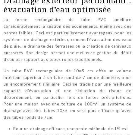
Drainage extérieur performant :
évacuation d’eau optimisée
La forme rectangulaire du tube PVC améliore
considérablement la gestion des écoulements, même avec des
pentes faibles. Ceci est particulièrement avantageux pour les
systèmes de drainage extérieur, comme l’évacuation des eaux
de pluie, le drainage des terrasses ou la création de caniveaux
encastrés. Son design permet une meilleure gestion du débit
d’eau par rapport aux tubes ronds traditionnels.
Un tube PVC rectangulaire de 10×5 cm offre un volume
intérieur supérieur à un tube rond de 7 cm de diamètre, pour
un encombrement similaire. Ceci se traduit par une meilleure
capacité d’évacuation et une réduction du risque de
débordement, en particulier lors de fortes précipitations.
Pour une maison avec une toiture de 100m², un système de
drainage avec des tubes 10×5 cm sera plus efficace qu’avec
des tubes ronds de 7cm.
Pour un drainage efficace, une pente minimale de 1% est