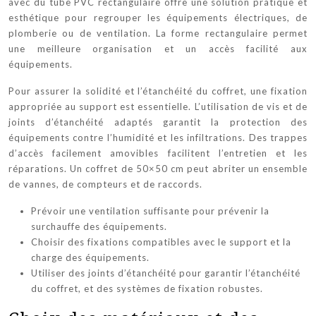
avec du tube PVC rectangulaire offre une solution pratique et
esthétique pour regrouper les équipements électriques, de
plomberie ou de ventilation. La forme rectangulaire permet
une meilleure organisation et un accès facilité aux
équipements.
Pour assurer la solidité et l’étanchéité du coffret, une fixation
appropriée au support est essentielle. L’utilisation de vis et de
joints d’étanchéité adaptés garantit la protection des
équipements contre l’humidité et les infiltrations. Des trappes
d’accès facilement amovibles facilitent l’entretien et les
réparations. Un coffret de 50×50 cm peut abriter un ensemble
de vannes, de compteurs et de raccords.
Prévoir une ventilation suffisante pour prévenir la
surchauffe des équipements.
Choisir des fixations compatibles avec le support et la
charge des équipements.
Utiliser des joints d’étanchéité pour garantir l’étanchéité
du coffret, et des systèmes de fixation robustes.