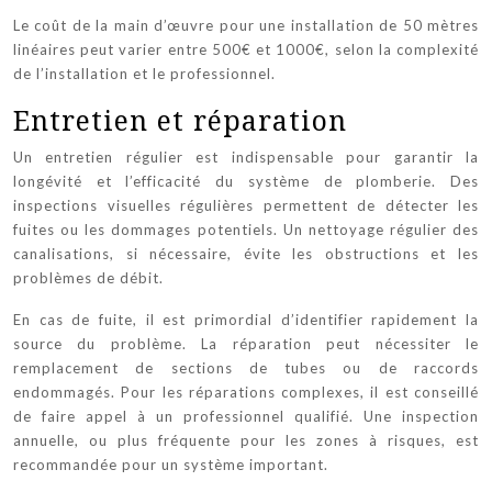
Le coût de la main d’œuvre pour une installation de 50 mètres
linéaires peut varier entre 500€ et 1000€, selon la complexité
de l’installation et le professionnel.
Entretien et réparation
Un entretien régulier est indispensable pour garantir la
longévité et l’efficacité du système de plomberie. Des
inspections visuelles régulières permettent de détecter les
fuites ou les dommages potentiels. Un nettoyage régulier des
canalisations, si nécessaire, évite les obstructions et les
problèmes de débit.
En cas de fuite, il est primordial d’identifier rapidement la
source du problème. La réparation peut nécessiter le
remplacement de sections de tubes ou de raccords
endommagés. Pour les réparations complexes, il est conseillé
de faire appel à un professionnel qualifié. Une inspection
annuelle, ou plus fréquente pour les zones à risques, est
recommandée pour un système important.