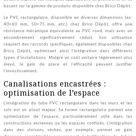
basant sur la gamme de produits disponible chez Brico Dépôt.
Le PVC rectangulaire, disponible en diverses dimensions (ex:
40×60 mm, 50×75 mm, etc.) chez Brico Dépôt, offre une
résistance mécanique équivalente au PVC rond, mais avec un
encombrement significativement réduit. Son utilisation
requiert des raccords spécifiques, également disponibles chez
Brico Dépôt, optimisant ainsi l’intégration dans différents
types d’installations. Malgré un coût unitaire légèrement plus
élevé, le gain de place et l’efficacité peuvent justifier
l’investissement.
Canalisations encastrées :
optimisation de l’espace
L’intégration du tube PVC rectangulaire dans les murs et les
sols est un atout majeur. Sa forme rectangulaire permet une
optimisation de l’espace, particulièrement utile dans les
constructions anciennes ou les espaces confinés. L’intégration
dans des cloisons sèches, par exemple, permet un gain