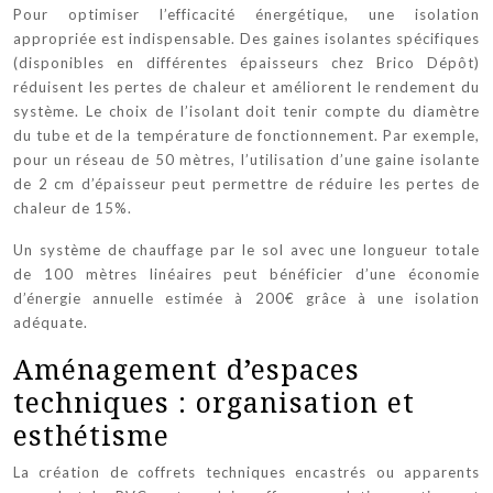
Pour optimiser l’efficacité énergétique, une isolation
appropriée est indispensable. Des gaines isolantes spécifiques
(disponibles en différentes épaisseurs chez Brico Dépôt)
réduisent les pertes de chaleur et améliorent le rendement du
système. Le choix de l’isolant doit tenir compte du diamètre
du tube et de la température de fonctionnement. Par exemple,
pour un réseau de 50 mètres, l’utilisation d’une gaine isolante
de 2 cm d’épaisseur peut permettre de réduire les pertes de
chaleur de 15%.
Un système de chauffage par le sol avec une longueur totale
de 100 mètres linéaires peut bénéficier d’une économie
d’énergie annuelle estimée à 200€ grâce à une isolation
adéquate.
Aménagement d’espaces
techniques : organisation et
esthétisme
La création de coffrets techniques encastrés ou apparents