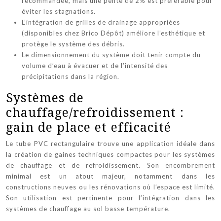
recommandée, mais une pente de 2% est préférable pour
éviter les stagnations.
L’intégration de grilles de drainage appropriées
(disponibles chez Brico Dépôt) améliore l’esthétique et
protège le système des débris.
Le dimensionnement du système doit tenir compte du
volume d’eau à évacuer et de l’intensité des
précipitations dans la région.
Systèmes de
chauffage/refroidissement :
gain de place et efficacité
Le tube PVC rectangulaire trouve une application idéale dans
la création de gaines techniques compactes pour les systèmes
de chauffage et de refroidissement. Son encombrement
minimal est un atout majeur, notamment dans les
constructions neuves ou les rénovations où l’espace est limité.
Son utilisation est pertinente pour l’intégration dans les
systèmes de chauffage au sol basse température.