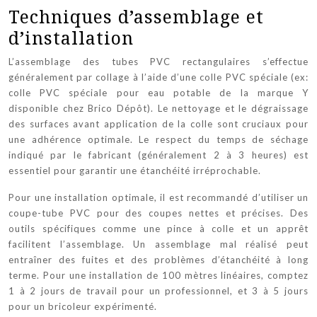
Techniques d’assemblage et
d’installation
L’assemblage des tubes PVC rectangulaires s’effectue
généralement par collage à l’aide d’une colle PVC spéciale (ex:
colle PVC spéciale pour eau potable de la marque Y
disponible chez Brico Dépôt). Le nettoyage et le dégraissage
des surfaces avant application de la colle sont cruciaux pour
une adhérence optimale. Le respect du temps de séchage
indiqué par le fabricant (généralement 2 à 3 heures) est
essentiel pour garantir une étanchéité irréprochable.
Pour une installation optimale, il est recommandé d’utiliser un
coupe-tube PVC pour des coupes nettes et précises. Des
outils spécifiques comme une pince à colle et un apprêt
facilitent l’assemblage. Un assemblage mal réalisé peut
entraîner des fuites et des problèmes d’étanchéité à long
terme. Pour une installation de 100 mètres linéaires, comptez
1 à 2 jours de travail pour un professionnel, et 3 à 5 jours
pour un bricoleur expérimenté.