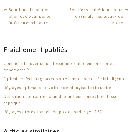
Solutions d’isolation
Solutions esthétiques pour
phonique pour porte
dissimuler les tuyaux de
intérieure existante
hotte
Fraîchement publiés
Comment trouver un professionnel fiable en serrurerie à
Annemasse ?
Optimiser l’éclairage avec votre lampe connectée intelligente
Réglages optimaux de votre scie plongeante circulaire
Utilisation appropriée d’un déboucheur compatible fosse
septique
Réglages professionnels du poste souder gys 160
Articles similaires